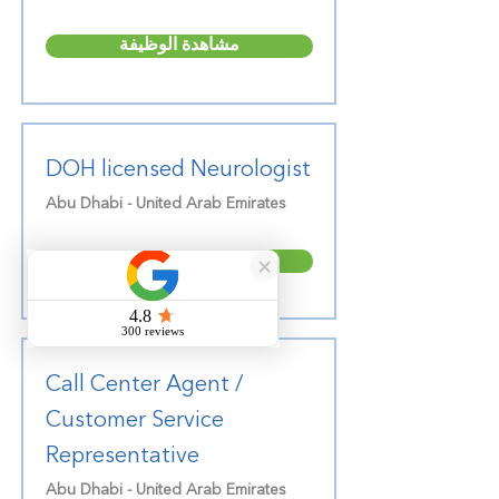
مشاهدة الوظيفة
DOH licensed Neurologist
Abu Dhabi - United Arab Emirates
مشاهدة الوظيفة
Call Center Agent /
Customer Service
Representative
Abu Dhabi - United Arab Emirates