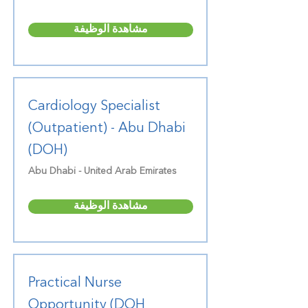
مشاهدة الوظيفة
Cardiology Specialist
(Outpatient) - Abu Dhabi
(DOH)
Abu Dhabi - United Arab Emirates
مشاهدة الوظيفة
Practical Nurse
Opportunity (DOH